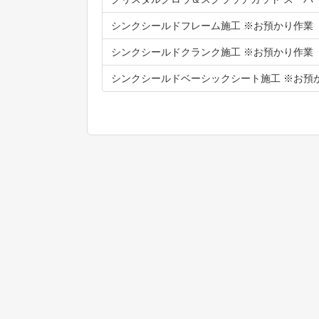
シンクシールドフレーム施工 ※お預かり作業
シンクシールドクランク施工 ※お預かり作業
シンクシールドベーシックシート施工 ※お預