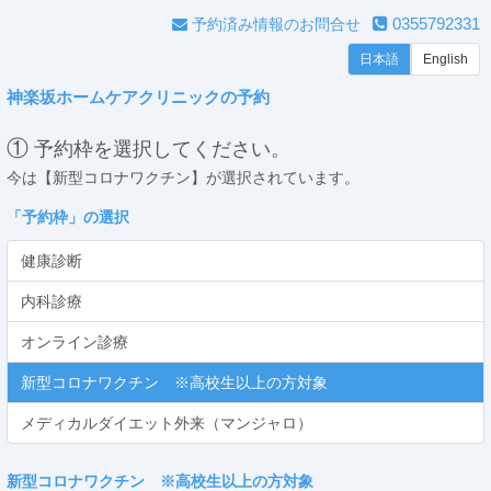
0355792331
予約済み情報のお問合せ
日本語
English
神楽坂ホームケアクリニックの予約
①
予約枠を選択してください。
今は【新型コロナワクチン】が選択されています。
「
予約枠
」の選択
健康診断
内科診療
オンライン診療
新型コロナワクチン ※高校生以上の方対象
メディカルダイエット外来（マンジャロ）
新型コロナワクチン ※高校生以上の方対象