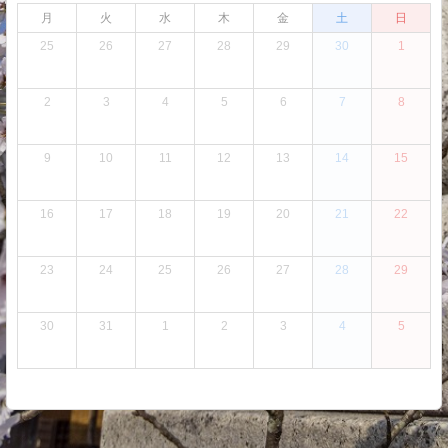
月
火
水
木
金
土
日
25
26
27
28
29
30
1
2
3
4
5
6
7
8
9
10
11
12
13
14
15
16
17
18
19
20
21
22
23
24
25
26
27
28
29
30
31
1
2
3
4
5