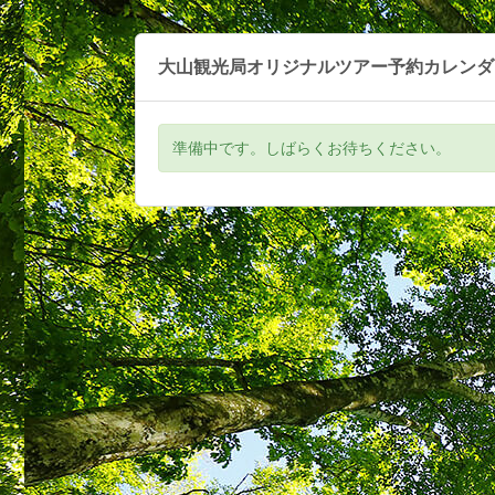
大山観光局オリジナルツアー予約カレンダ
準備中です。しばらくお待ちください。