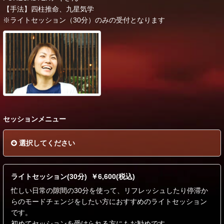
【手法】四柱推命、九星気学
※ライトセッション（30分）のみの受付となります
セッションメニュー
選択してください
ライトセッション(30分) ￥6,600(税込)
忙しい日常の隙間の30分を使って、リフレッシュしたり停滞か
らのモードチェンジをしたい方におすすめのライトセッション
です。
初めてセッションを受けられる方にもお勧めです。