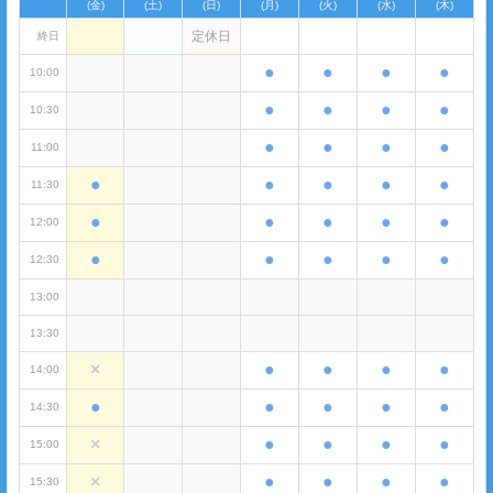
(金)
(土)
(日)
(月)
(火)
(水)
(木)
定休日
終日
●
●
●
●
10:00
●
●
●
●
10:30
●
●
●
●
11:00
●
●
●
●
●
11:30
●
●
●
●
●
12:00
●
●
●
●
●
12:30
13:00
13:30
×
●
●
●
●
14:00
●
●
●
●
●
14:30
×
●
●
●
●
15:00
×
●
●
●
●
15:30