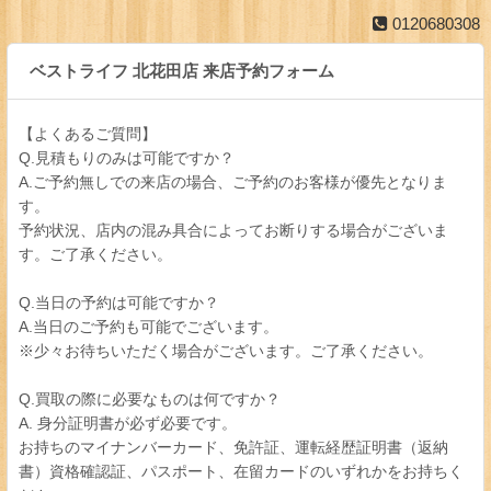
0120680308
ベストライフ 北花田店 来店予約フォーム
【よくあるご質問】
Q.見積もりのみは可能ですか？
A.ご予約無しでの来店の場合、ご予約のお客様が優先となりま
す。
予約状況、店内の混み具合によってお断りする場合がございま
す。ご了承ください。
Q.当日の予約は可能ですか？
A.当日のご予約も可能でございます。
※少々お待ちいただく場合がございます。ご了承ください。
Q.買取の際に必要なものは何ですか？
A. 身分証明書が必ず必要です。
お持ちのマイナンバーカード、免許証、運転経歴証明書（返納
書）資格確認証、パスポート、在留カードのいずれかをお持ちく