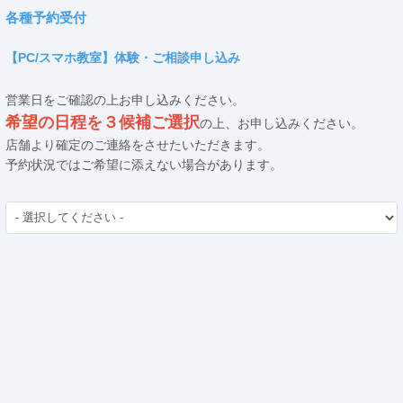
各種予約受付
【PC/スマホ教室】体験・ご相談申し込み
営業日をご確認の上お申し込みください。
希望の日程を３候補ご選択
の上、お申し込みください。
店舗より確定のご連絡をさせたいただきます。
予約状況ではご希望に添えない場合があります。