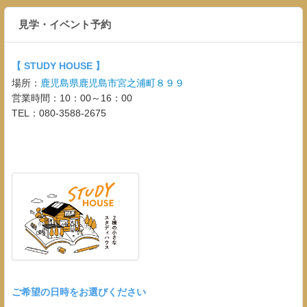
見学・イベント予約
【 STUDY HOUSE 】
場所：
鹿児島県鹿児島市宮之浦町８９９
営業時間：10：00～16：00
TEL：080-3588-2675
ご希望の日時をお選びください