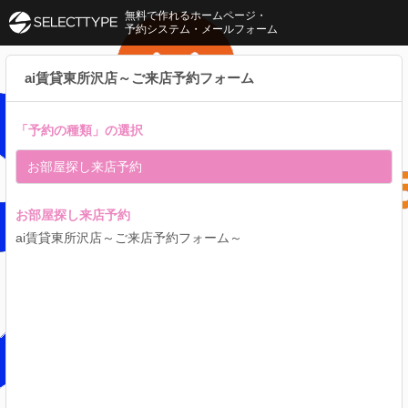
無料で作れるホームページ・
予約システム・メールフォーム
ai賃貸東所沢店～ご来店予約フォーム
「
予約の種類
」の選択
お部屋探し来店予約
お部屋探し来店予約
ai賃貸東所沢店～ご来店予約フォーム～