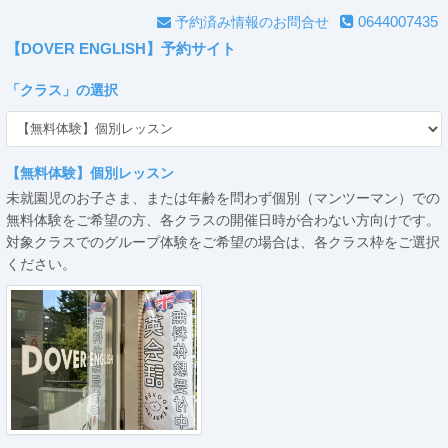
0644007435
予約済み情報のお問合せ
【DOVER ENGLISH】予約サイト
「
クラス
」の選択
【無料体験】個別レッスン
未就園児のお子さま、または年齢を問わず個別（マンツーマン）での
無料体験をご希望の方、各クラスの開催日時が合わない方向けです。
対象クラスでのグループ体験をご希望の場合は、各クラス枠をご選択
ください。