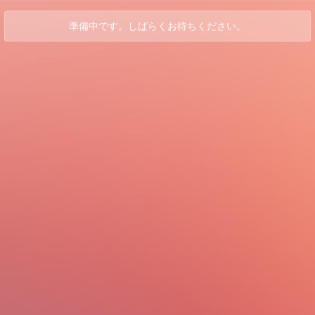
準備中です。しばらくお待ちください。