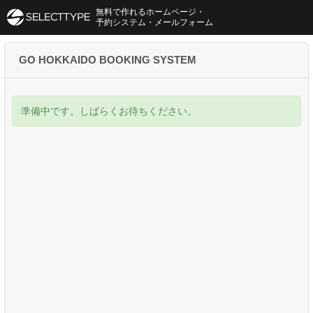
無料で作れるホームページ・
予約システム・メールフォーム
GO HOKKAIDO BOOKING SYSTEM
準備中です。しばらくお待ちください。