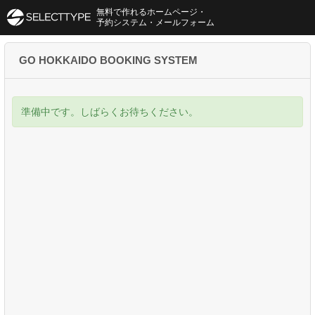
無料で作れるホームページ・
予約システム・メールフォーム
GO HOKKAIDO BOOKING SYSTEM
準備中です。しばらくお待ちください。