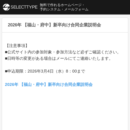
無料で作れるホームページ・
予約システム・メールフォーム
2026年 【福山・府中】新卒向け合同企業説明会
【注意事項】
■公式サイト内の参加対象・参加方法など必ずご確認ください。
■日時等の変更がある場合はメールにてご連絡いたします。
■申込期限：2026年3月4日（水）8：00まで
2026年 【福山・府中】新卒向け合同企業説明会