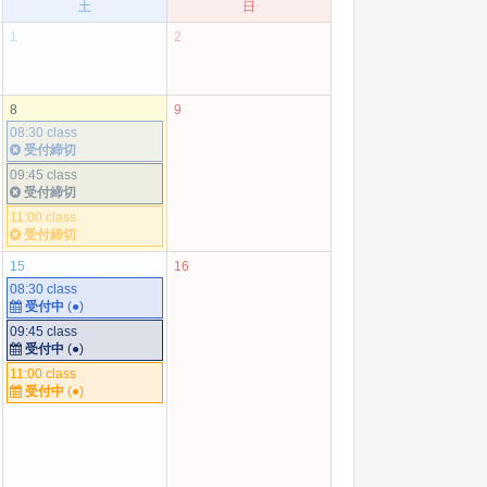
土
日
1
2
8
9
08:30 class
受付締切
09:45 class
受付締切
11:00 class
受付締切
15
16
08:30 class
受付中
(●)
09:45 class
受付中
(●)
11:00 class
受付中
(●)