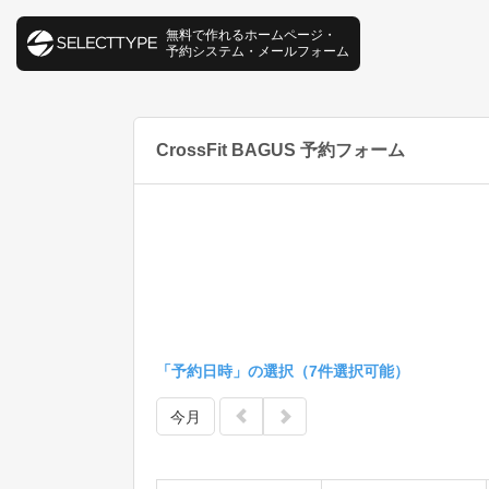
無料で作れるホームページ・
予約システム・メールフォーム
CrossFit BAGUS 予約フォーム
「予約日時」の選択（7件選択可能）
今月