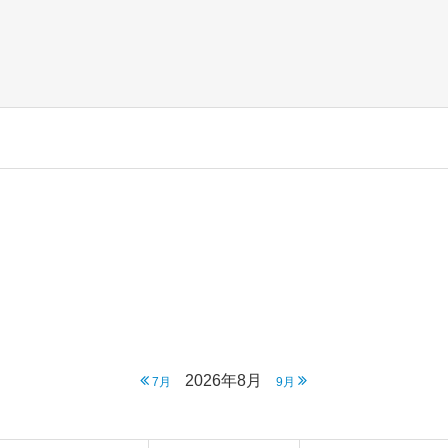
2026年8月
7月
9月