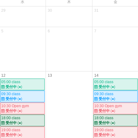
水
木
金
29
30
31
5
6
7
12
13
14
05:00 class
05:00 class
受付中
(●)
受付中
(●)
09:30 class
09:30 class
受付中
(●)
受付中
(●)
10:30 Open gym
10:30 Open gym
受付中
(●)
受付中
(●)
18:00 class
18:00 class
受付中
(●)
受付中
(●)
19:00 class
19:00 class
受付中
(●)
受付中
(●)