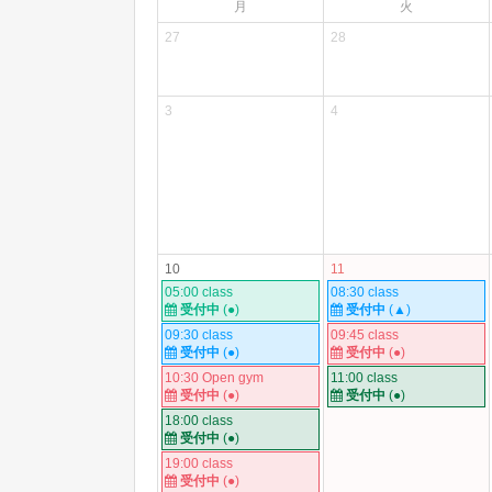
月
火
27
28
3
4
10
11
05:00 class
08:30 class
受付中
(●)
受付中
(▲)
09:30 class
09:45 class
受付中
(●)
受付中
(●)
10:30 Open gym
11:00 class
受付中
(●)
受付中
(●)
18:00 class
受付中
(●)
19:00 class
受付中
(●)