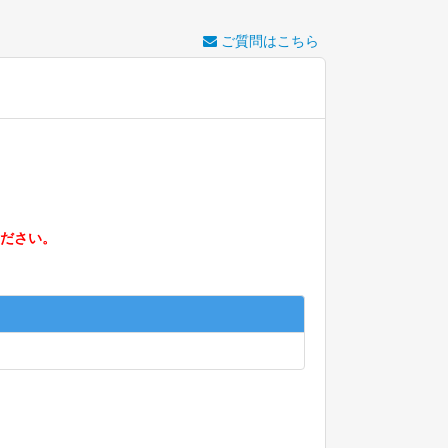
ご質問はこちら
ださい。