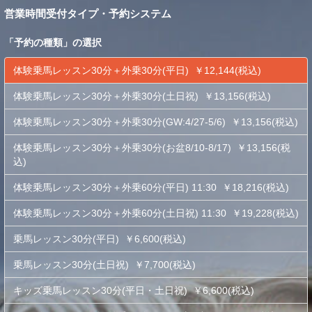
営業時間受付タイプ・予約システム
「
予約の種類
」の選択
体験乗馬レッスン30分＋外乗30分(平日) ￥12,144(税込)
体験乗馬レッスン30分＋外乗30分(土日祝) ￥13,156(税込)
体験乗馬レッスン30分＋外乗30分(GW:4/27-5/6) ￥13,156(税込)
体験乗馬レッスン30分＋外乗30分(お盆8/10-8/17) ￥13,156(税
込)
体験乗馬レッスン30分＋外乗60分(平日) 11:30 ￥18,216(税込)
体験乗馬レッスン30分＋外乗60分(土日祝) 11:30 ￥19,228(税込)
乗馬レッスン30分(平日) ￥6,600(税込)
乗馬レッスン30分(土日祝) ￥7,700(税込)
キッズ乗馬レッスン30分(平日・土日祝) ￥6,600(税込)