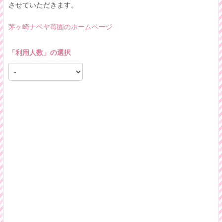
させていただきます。
茅ヶ崎ナベヤ苺園のホームページ
「
利用人数
」の選択