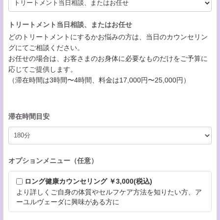
トリートメント当日相談、またはお任せ
どのトリートメントにするかお悩みの方は、当日のカウンセリン
グにてご相談ください。
お任せの場合は、お客さまのお身体に必要なものだけをご予算に
応じてご提供します。
（滞在時間は3時間〜4時間、料金は17,000円〜25,000円）
滞在時間目安
オプションメニュー（任意）
ロング健康カウンセリング ￥3,000(税込)
より詳しくご自身の体質やセルフケア方法を知りたい方、ア
ーユルヴェーダに興味がある方に