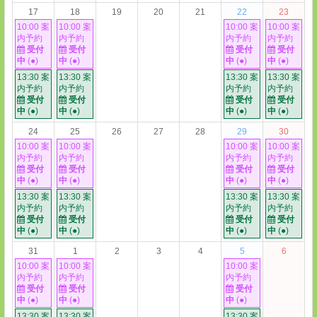
17
18
19
20
21
22
23
10:00 案
10:00 案
10:00 案
10:00 案
内予約
内予約
内予約
内予約
受付
受付
受付
受付
中
(●)
中
(●)
中
(●)
中
(●)
13:30 案
13:30 案
13:30 案
13:30 案
内予約
内予約
内予約
内予約
受付
受付
受付
受付
中
(●)
中
(●)
中
(●)
中
(●)
24
25
26
27
28
29
30
10:00 案
10:00 案
10:00 案
10:00 案
内予約
内予約
内予約
内予約
受付
受付
受付
受付
中
(●)
中
(●)
中
(●)
中
(●)
13:30 案
13:30 案
13:30 案
13:30 案
内予約
内予約
内予約
内予約
受付
受付
受付
受付
中
(●)
中
(●)
中
(●)
中
(●)
31
1
2
3
4
5
6
10:00 案
10:00 案
10:00 案
内予約
内予約
内予約
受付
受付
受付
中
(●)
中
(●)
中
(●)
13:30 案
13:30 案
13:30 案