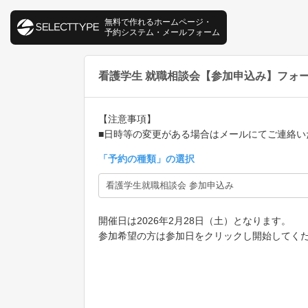
無料で作れるホームページ・
予約システム・メールフォーム
看護学生 就職相談会【参加申込み】フォ
【注意事項】
■日時等の変更がある場合はメールにてご連絡い
「
予約の種類
」の選択
開催日は2026年2月28日（土）となります。
参加希望の方は参加日をクリックし開始してく