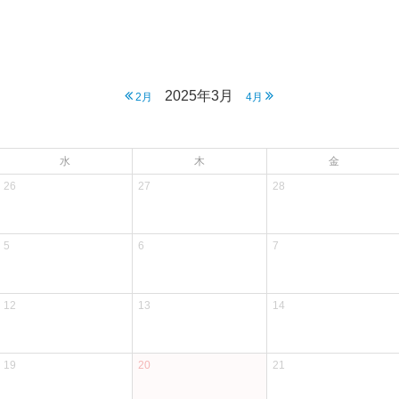
2025年3月
2月
4月
水
木
金
26
27
28
5
6
7
12
13
14
19
20
21