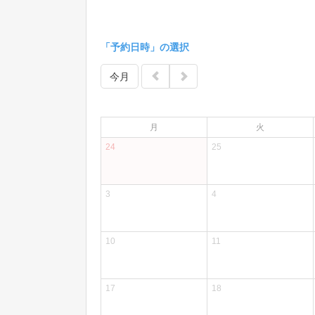
「予約日時」の選択
今月
月
火
24
25
3
4
10
11
17
18