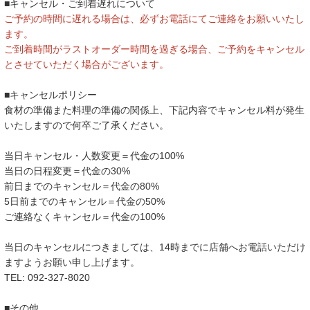
■キャンセル・ご到着遅れについて
ご予約の時間に遅れる場合は、必ずお電話にてご連絡をお願いいたし
ます。
ご到着時間がラストオーダー時間を過ぎる場合、ご予約をキャンセル
とさせていただく場合がございます。
■キャンセルポリシー
食材の準備また料理の準備の関係上、下記内容でキャンセル料が発生
いたしますので何卒ご了承ください。
当日キャンセル・人数変更＝代金の100%
当日の日程変更＝代金の30%
前日までのキャンセル＝代金の80%
5日前までのキャンセル＝代金の50%
ご連絡なくキャンセル＝代金の100%
当日のキャンセルにつきましては、14時までに店舗へお電話いただけ
ますようお願い申し上げます。
TEL: 092-327-8020
■その他