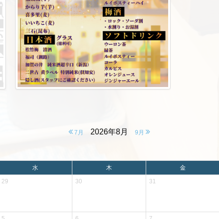
2026年8月
7月
9月
水
木
金
29
30
31
5
6
7