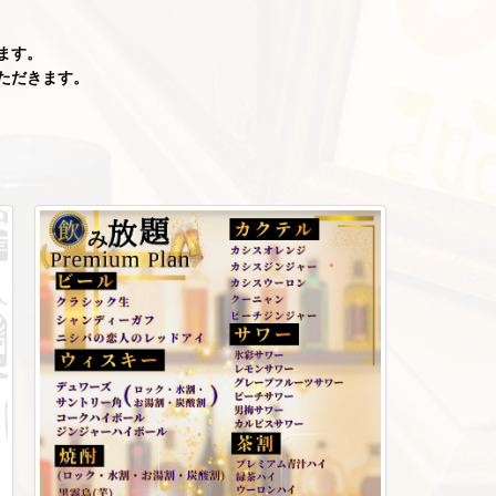
ます。
ただきます。