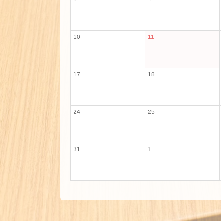
10
11
17
18
24
25
31
1