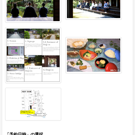
「予約日時」の選択