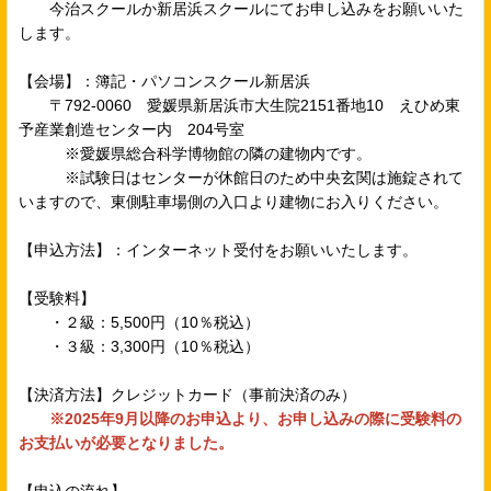
今治スクールか新居浜スクールにてお申し込みをお願いいた
します。
【会場】：簿記・パソコンスクール新居浜
〒792-0060 愛媛県新居浜市大生院2151番地10 えひめ東
予産業創造センター内 204号室
※愛媛県総合科学博物館の隣の建物内です。
※試験日はセンターが休館日のため中央玄関は施錠されて
いますので、東側駐車場側の入口より建物にお入りください。
【申込方法】：インターネット受付をお願いいたします。
【受験料】
・２級：5,500円（10％税込）
・３級：3,300円（10％税込）
【決済方法】クレジットカード（事前決済のみ）
※2025年9月以降のお申込より、お申し込みの際に受験料の
お支払いが必要となりました。