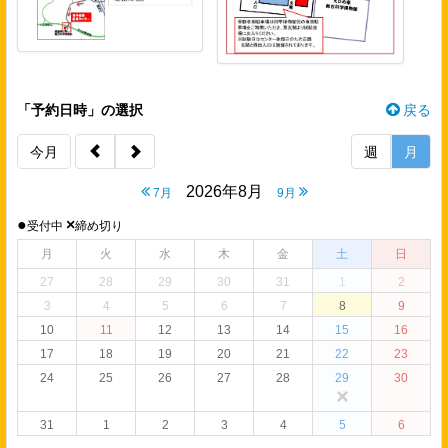
「予約日時」の選択
戻る
今月
週
月
2026年8月
7月
9月
●
×
受付中
締め切り
月
火
水
木
金
土
日
27
28
29
30
31
1
2
3
4
5
6
7
8
9
10
11
12
13
14
15
16
17
18
19
20
21
22
23
24
25
26
27
28
29
30
×
31
1
2
3
4
5
6