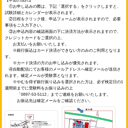
【申込の流れ】
①お申し込みの際は、下記「選択する」をクリックしますと、
試験詳細とカレンダーが表示されます。
②日程をクリック後、申込フォームが表示されますので、必要
事項をご入力下さい。
③お申込内容の確認画面の下に決済方法が表示されますので、
クレジットカードをご選択の上、
お支払いをお願いいたします。
※銀行振込はカード決済ができない方のみのご利用となりま
す。
※カード決済の方のお申し込みが優先されます。
④自動配信にてお客様のメールアドレスへ確定メールが送信さ
れます。確定メールが受験票となります。
※やむを得ず銀行振り込みを選択された方は、必ず検定日の1
週間前までに受験料をお振り込みの上
「0897-53-5112」までご連絡をお願いいたします。
お振込先は確定メールをご確認ください。