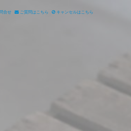
問合せ
ご質問はこちら
キャンセルはこちら