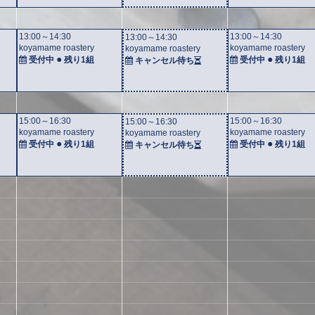
13:00～14:30
13:00～14:30
13:00～14:30
koyamame roastery
koyamame roastery
koyamame roastery
●
●
受付中
残り
1組
受付中
残り
1組
キャンセル待ち
15:00～16:30
15:00～16:30
15:00～16:30
koyamame roastery
koyamame roastery
koyamame roastery
●
●
受付中
残り
1組
受付中
残り
1組
キャンセル待ち