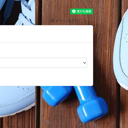
キャンセルはこちら