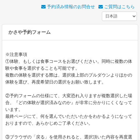
予約済み情報のお問合せ
ご質問はこちら
かさや予約フォーム
※注意事項
①体験、もしくは食事コースをお選びください。同時に複数の体
験や食事を選択することも可能です。
複数の体験を選択する際は、選択後上部のプルダウンよりほかの
体験を選び、再度希望日の選択をお願い致します。
②予約フォームの仕様にて、大変恐れ入りますが複数選択した場
合、『どの体験が選択済みなのか』が非常に分かりにくくなって
います。
最終ページにて、何を選んでいただいたかをわかるようになって
おりますので、あらかじめご了承ください。
③ブラウザの「戻る」を使用されると、選択頂いた内容を再度選