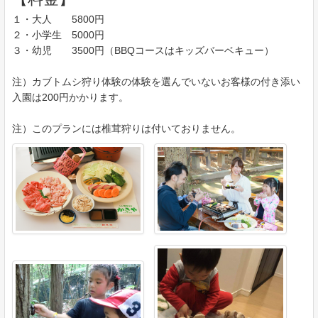
１・大人 5800円
２・小学生 5000円
３・幼児 3500円（BBQコースはキッズバーベキュー）
注）カブトムシ狩り体験の体験を選んでいないお客様の付き添い
入園は200円かかります。
注）このプランには椎茸狩りは付いておりません。