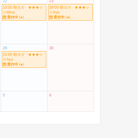
22
23
10:00 朝ヨガ ★★★☆
09:00 朝ヨガ ★★★☆
☆Mina
☆Aya
受付中
(●)
受付中
(●)
29
30
10:00 朝ヨガ ★★★☆
☆Aya
受付中
(●)
5
6