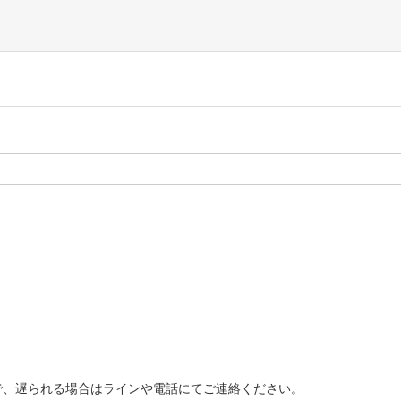
で、遅られる場合はラインや電話にてご連絡ください。