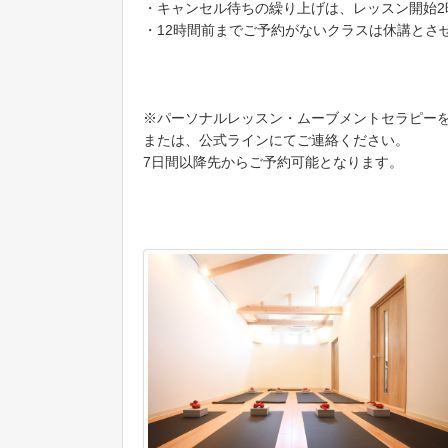
・キャンセル待ちの繰り上げは、レッスン開始2
・12時間前までご予約がないクラスは休講とさ
※パーソナルレッスン・ムーブメントセラピーをご希
または、公式ラインにてご連絡ください。
7日間以降先からご予約可能となります。