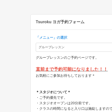
Tsuroku ヨガ予約フォーム
「
メニュー
」の選択
グループレッスンのご予約ページです。
直前まで予約可能になりました！！
お気軽にご参加お待ちしております＊
＊スタジオについて＊
・ご予約優先です。
・スタジオオープンは20分前です。
・クラスの時間になると入り口は施錠しますの