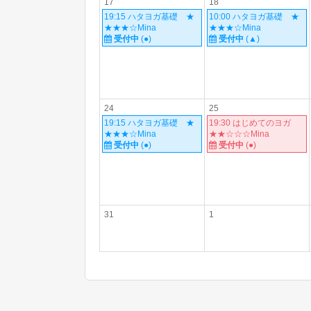
17
18
19:15 ハタヨガ基礎 ★
10:00 ハタヨガ基礎 ★
★★★☆Mina
★★★☆Mina
受付中
(●)
受付中
(▲)
24
25
19:15 ハタヨガ基礎 ★
19:30 はじめてのヨガ
★★★☆Mina
★★☆☆☆Mina
受付中
(●)
受付中
(●)
31
1