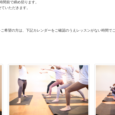
時間前で締め切ります。
せていただきます。
望の方は、下記カレンダーをご確認のうえレッスンがない時間でご希望時間をメ