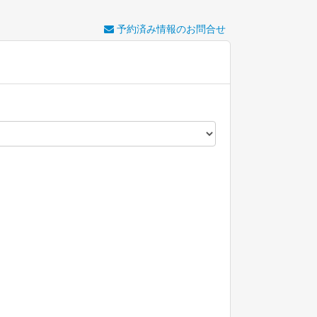
予約済み情報のお問合せ