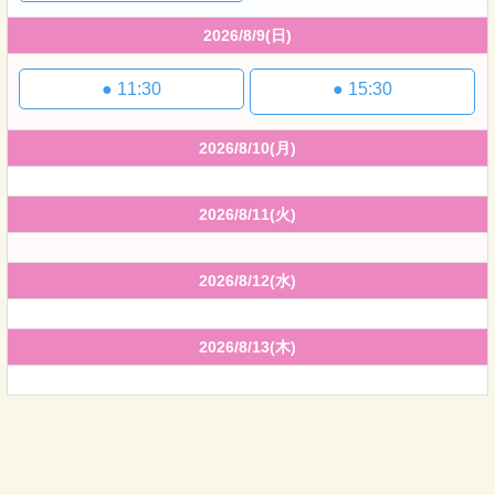
2026/8/9
(日)
●
11:30
●
15:30
2026/8/10
(月)
2026/8/11
(火)
2026/8/12
(水)
2026/8/13
(木)