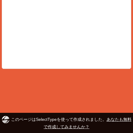
このページはSelectTypeを使って作成されました。
あなたも無料
で作成してみませんか？