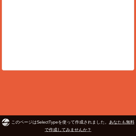
このページはSelectTypeを使って作成されました。
あなたも無料
で作成してみませんか？