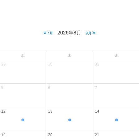
2026年8月
7月
9月
水
木
金
29
30
31
5
6
7
12
13
14
●
●
●
19
20
21