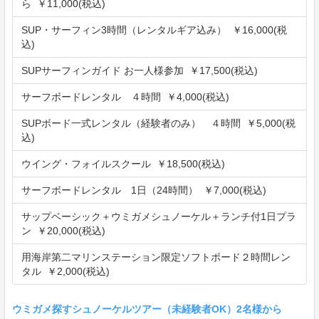
ら ￥11,000(税込)
SUP・サーフィン3時間（レンタルギア込み） ￥16,000(税
込)
SUPサーフィンガイド お一人様参加 ￥17,500(税込)
サーフボードレンタル ４時間 ￥4,000(税込)
SUPボード一式レンタル（経験者のみ） ４時間 ￥5,000(税
込)
ウイング・フォイルスクール ￥18,500(税込)
サーフボードレンタル 1日（24時間） ￥7,000(税込)
サップベーシック＋ウミガメシュノーケル＋ランチ付1日プラ
ン ￥20,000(税込)
用海岸第二マリンステーション限定ソフトボード２時間レン
タル ￥2,000(税込)
ウミガメ探すシュノーケルツアー（未経験者OK）2名様から