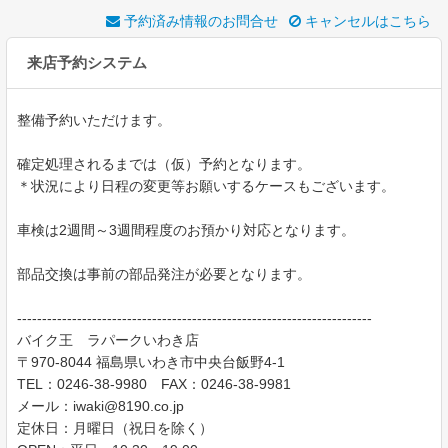
予約済み情報のお問合せ
キャンセルはこちら
来店予約システム
整備予約いただけます。
確定処理されるまでは（仮）予約となります。
＊状況により日程の変更等お願いするケースもございます。
車検は2週間～3週間程度のお預かり対応となります。
部品交換は事前の部品発注が必要となります。
-----------------------------------------------------------------------
バイク王 ラパークいわき店
〒970-8044 福島県いわき市中央台飯野4-1
TEL：0246-38-9980 FAX：0246-38-9981
メール：iwaki@8190.co.jp
定休日：月曜日（祝日を除く）