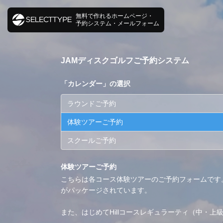
無料で作れるホームページ・
予約システム・メールフォーム
JAMディスクゴルフご予約システム
「
カレンダー
」の選択
ラウンドご予約
体験ツアーご予約
スクールご予約
体験ツアーご予約
こちらは各コース体験ツアーのご予約フォームです
がパッケージされています。
また、はじめてHillコースレギュラーティ（中・