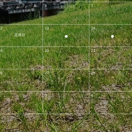
5
6
7
12
13
14
●
●
定休日
19
20
21
26
27
28
2
3
4