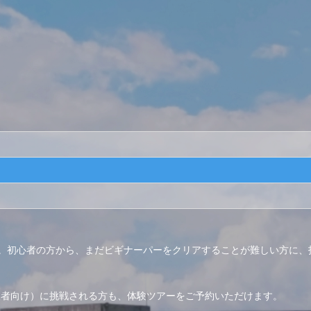
。初心者の方から、まだビギナーパーをクリアすることが難しい方に、
上級者向け）に挑戦される方も、体験ツアーをご予約いただけます。