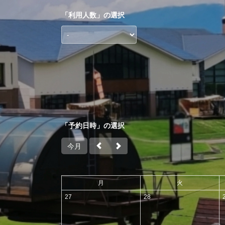
「
利用人数
」の選択
「予約日時」の選択
今月
月
火
27
28