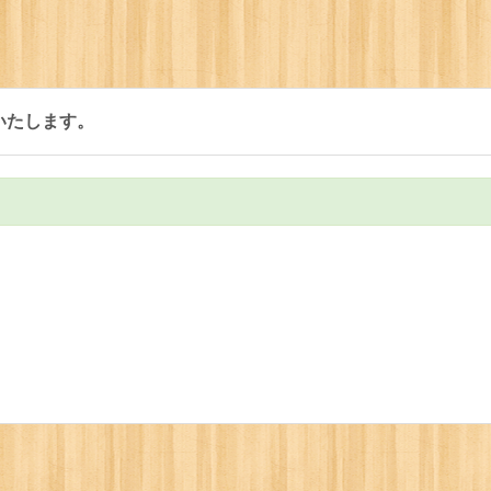
願いいたします。