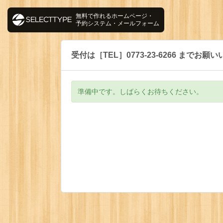
無料で作れるホームページ・
予約システム・メールフォーム
受付は［TEL］0773-23-6266 までお
準備中です。しばらくお待ちください。