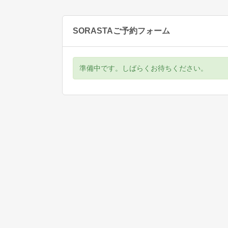
SORASTAご予約フォーム
準備中です。しばらくお待ちください。