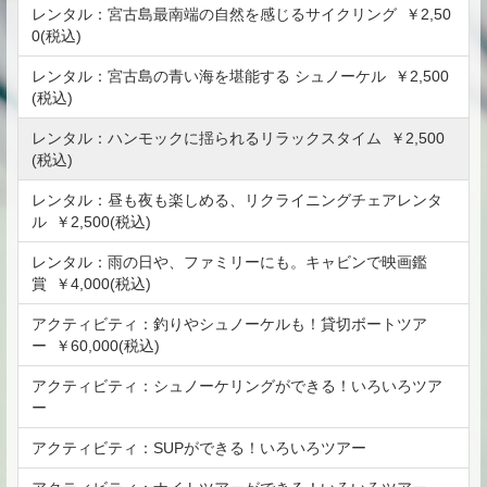
レンタル：宮古島最南端の自然を感じるサイクリング ￥2,50
0(税込)
レンタル：宮古島の青い海を堪能する シュノーケル ￥2,500
(税込)
レンタル：ハンモックに揺られるリラックスタイム ￥2,500
(税込)
レンタル：昼も夜も楽しめる、リクライニングチェアレンタ
ル ￥2,500(税込)
レンタル：雨の日や、ファミリーにも。キャビンで映画鑑
賞 ￥4,000(税込)
アクティビティ：釣りやシュノーケルも！貸切ボートツア
ー ￥60,000(税込)
アクティビティ：シュノーケリングができる！いろいろツア
ー
アクティビティ：SUPができる！いろいろツアー