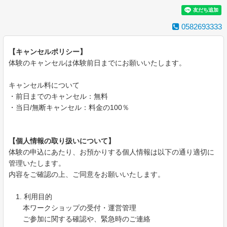
0582693333
【キャンセルポリシー】
体験のキャンセルは体験前日までにお願いいたします。
キャンセル料について
・前日までのキャンセル：無料
・当日/無断キャンセル：料金の100％
【個人情報の取り扱いについて】
体験の申込にあたり、お預かりする個人情報は以下の通り適切に
管理いたします。
内容をご確認の上、ご同意をお願いいたします。
1. 利用目的
本ワークショップの受付・運営管理
ご参加に関する確認や、緊急時のご連絡