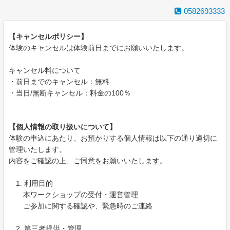
0582693333
【キャンセルポリシー】
体験のキャンセルは体験前日までにお願いいたします。
キャンセル料について
・前日までのキャンセル：無料
・当日/無断キャンセル：料金の100％
【個人情報の取り扱いについて】
体験の申込にあたり、お預かりする個人情報は以下の通り適切に
管理いたします。
内容をご確認の上、ご同意をお願いいたします。
1. 利用目的
本ワークショップの受付・運営管理
ご参加に関する確認や、緊急時のご連絡
2. 第三者提供・管理