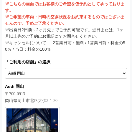
※こちらの画面ではお客様のご希望を仮予約として承っておりま
す。
※ご希望の車両・日時の空き状況をお約束するものではございま
せんので、予めご了承ください。
※出発日2日前～2ヶ月先までご予約可能です。翌日または、1ヶ
月以上先のご予約はお電話にてお問合せください。
※キャンセルについて … 2営業日前：無料 / 1営業日前：料金の5
0％ / 当日：料金の100％
「
ご利用の店舗
」の選択
Audi 岡山
〒700-0913
岡山県岡山市北区大供3-1-20