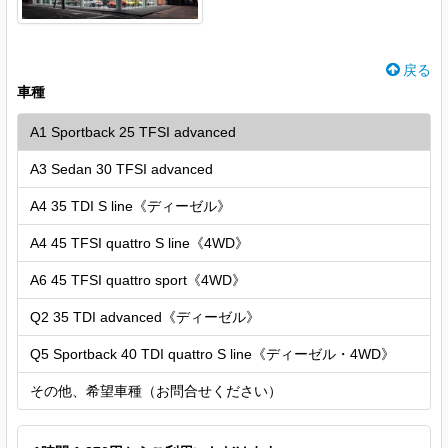
戻る
車種
A1 Sportback 25 TFSI advanced
A3 Sedan 30 TFSI advanced
A4 35 TDI S line《ディーゼル》
A4 45 TFSI quattro S line《4WD》
A6 45 TFSI quattro sport《4WD》
Q2 35 TDI advanced《ディーゼル》
Q5 Sportback 40 TDI quattro S line《ディーゼル・4WD》
その他、希望車種（お問合せください）