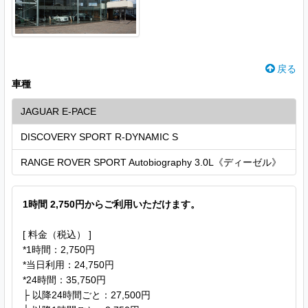
戻る
車種
JAGUAR E-PACE
DISCOVERY SPORT R-DYNAMIC S
RANGE ROVER SPORT Autobiography 3.0L《ディーゼル》
1時間 2,750円からご利用いただけます。
[ 料金（税込） ]
*1時間：2,750円
*当日利用：24,750円
*24時間：35,750円
├ 以降24時間ごと：27,500円