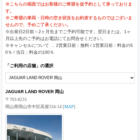
※こちらの画面ではお客様のご希望を仮予約として承っておりま
す。
※ご希望の車両・日時の空き状況をお約束するものではございま
せんので、予めご了承ください。
※出発日2日前～2ヶ月先までご予約可能です。翌日または、1ヶ
月以上先のご予約はお電話にてお問合せください。
※キャンセルについて … 2営業日前：無料 / 1営業日前：料金の5
0％ / 当日：料金の100％
「
ご利用の店舗
」の選択
JAGUAR LAND ROVER 岡山
〒703-8233
岡山県岡山市中区高屋334-14 [
MAP
]