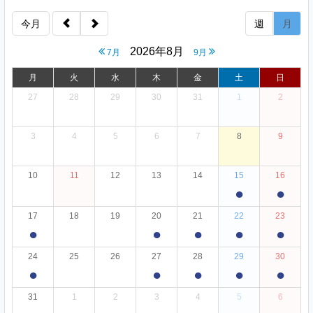
今月
週
月
2026年8月
7月
9月
月
火
水
木
金
土
日
27
28
29
30
31
1
2
3
4
5
6
7
8
9
10
11
12
13
14
15
16
●
●
17
18
19
20
21
22
23
●
●
●
●
●
24
25
26
27
28
29
30
●
●
●
●
●
31
1
2
3
4
5
6