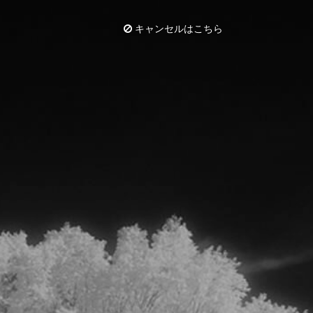
キャンセルはこちら