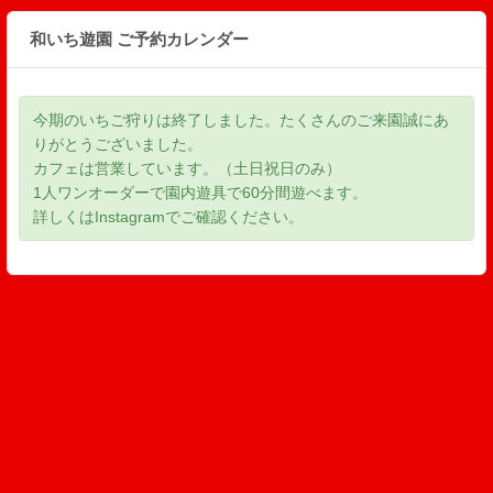
和いち遊園 ご予約カレンダー
今期のいちご狩りは終了しました。たくさんのご来園誠にあ
りがとうございました。
カフェは営業しています。（土日祝日のみ）
1人ワンオーダーで園内遊具で60分間遊べます。
詳しくはInstagramでご確認ください。