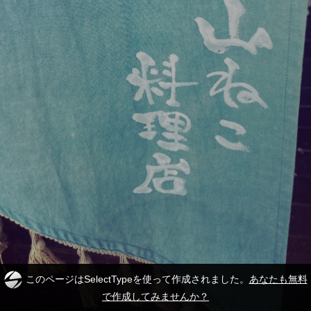
このページはSelectTypeを使って作成されました。
あなたも無料
で作成してみませんか？