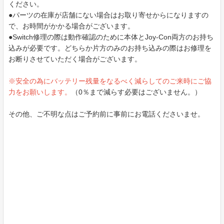
ください。
●パーツの在庫が店舗にない場合はお取り寄せからになりますの
で、お時間がかかる場合がございます。
●Switch修理の際は動作確認のために本体とJoy-Con両方のお持ち
込みが必要です。どちらか片方のみのお持ち込みの際はお修理を
お断りさせていただく場合がございます。
※安全の為にバッテリー残量をなるべく減らしてのご来時にご協
力をお願いします。
（0％まで減らす必要はございません。）
その他、ご不明な点はご予約前に事前にお電話くださいませ。