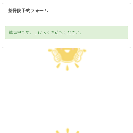
整骨院予約フォーム
準備中です。しばらくお待ちください。