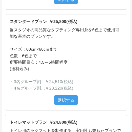
スタンダードプラン ￥25,800(税込)
当スタジオの高品質なタフティング専用糸を6色まで使用可
能な基本のプランです。
サイズ：60cm×60cmまで
色数：6色まで
所要時間目安：4.5～5時間程度
(送料込み)
・3名グループ割…￥24,510(税込)
・4名グループ割…￥23,220(税込)
選択する
トイレマットプラン ￥24,800(税込)
トイレ用のラグマットを制作する、実用性も兼ねたプランで