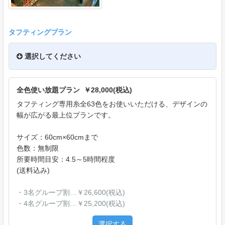
タフティングプラン
選択してください
全色使い放題プラン ￥28,000(税込)
タフティング専用糸全63色をお使いいただける、デザインの
幅が広がる最上位プランです。
サイズ：60cm×60cmまで
色数：無制限
所要時間目安：4.5～5時間程度
(送料込み)
・3名グループ割…￥26,600(税込)
・4名グループ割…￥25,200(税込)
選択する