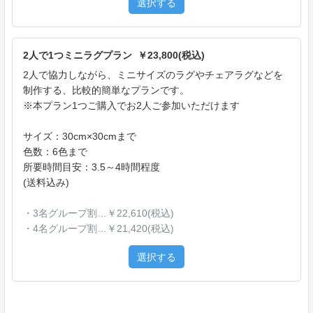
選択する
2人で1つミニラグプラン ￥23,800(税込)
2人で協力しながら、ミニサイズのラグやチェアラグなどを
制作する、比較的簡単なプランです。
※本プラン1つご購入でお2人ご参加いただけます
サイズ：30cm×30cmまで
色数：6色まで
所要時間目安：3.5～4時間程度
(送料込み)
・3名グループ割…￥22,610(税込)
・4名グループ割…￥21,420(税込)
選択する