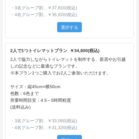
・3名グループ割…￥37,810(税込)
・4名グループ割…￥35,820(税込)
選択する
2人で1つトイレマットプラン ￥34,800(税込)
2人で協力しながらトイレマットを制作する、新居やお引越
しの記念などに最適なプランです。
※本プラン1つご購入でお2人ご参加いただけます。
サイズ：縦45cm×横50cm
色数：6色まで
所要時間目安：4.5～5時間程度
(送料込み)
・3名グループ割…￥33,060(税込)
・4名グループ割…￥31,320(税込)